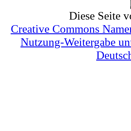
Diese Seite
v
Creative Commons Namen
Nutzung-Weitergabe unt
Deutsc